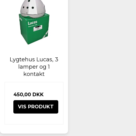
Lygtehus Lucas, 3
lamper og 1
kontakt
450,00 DKK
VIS PRODUKT