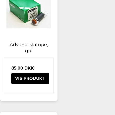
Advarselslampe,
gul
85,00 DKK
VIS PRODUKT