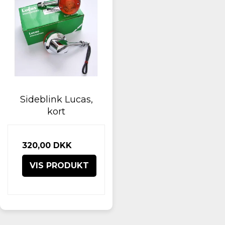
Sideblink Lucas,
kort
320,00 DKK
VIS PRODUKT