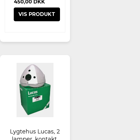
450,00 DKK
VIS PRODUKT
Lygtehus Lucas, 2
lamper, kontakt,