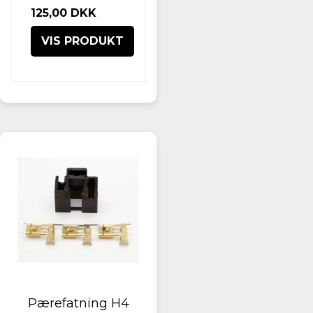
125,00 DKK
VIS PRODUKT
Pærefatning H4