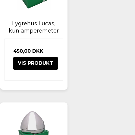
Lygtehus Lucas,
kun amperemeter
450,00 DKK
VIS PRODUKT