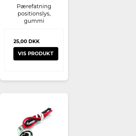
Pærefatning
positionslys,
gummi
25,00 DKK
VIS PRODUKT