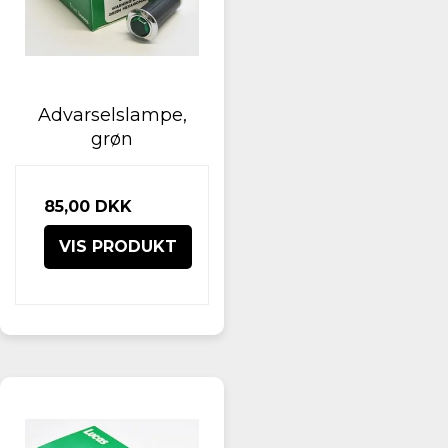
Advarselslampe,
grøn
85,00 DKK
VIS PRODUKT