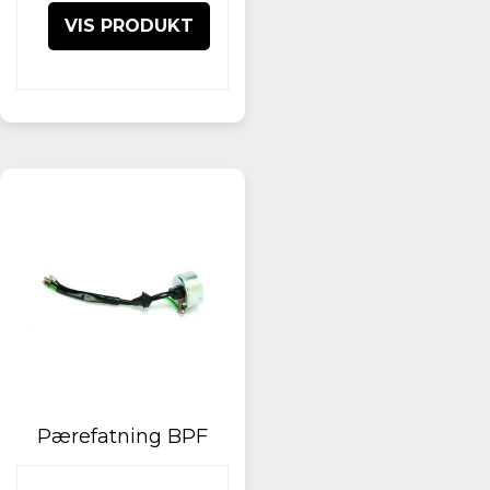
VIS PRODUKT
Pærefatning BPF