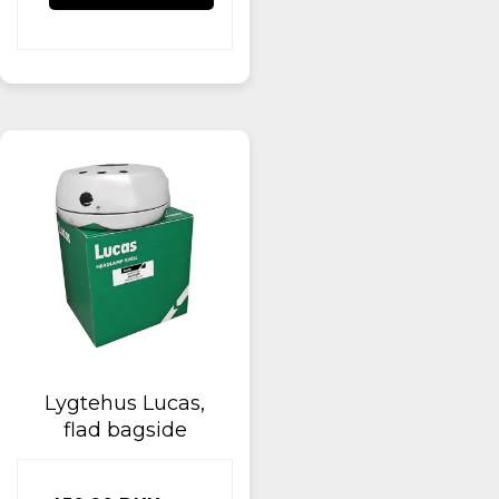
Lygtehus Lucas,
flad bagside