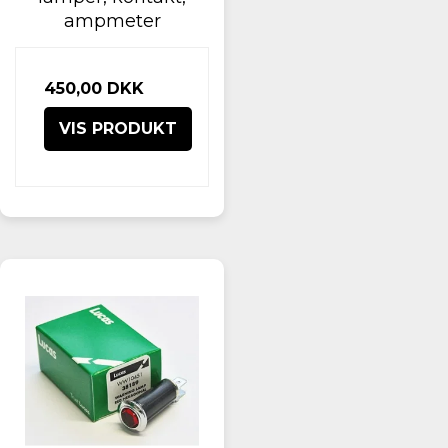
ampmeter
450,00 DKK
VIS PRODUKT