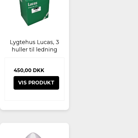
Lygtehus Lucas, 3
huller til ledning
450,00 DKK
VIS PRODUKT