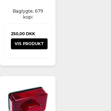
Baglygte, 679
kopi
250,00 DKK
VIS PRODUKT