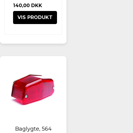
140,00 DKK
VIS PRODUKT
Baglygte, 564