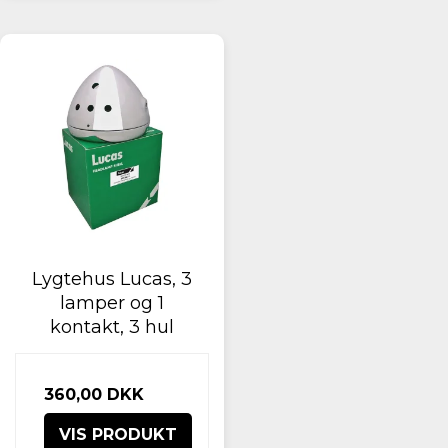
Lygtehus Lucas, 3
lamper og 1
kontakt, 3 hul
360,00 DKK
VIS PRODUKT