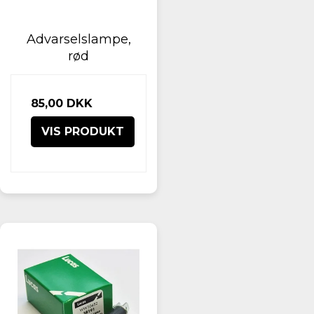
Advarselslampe,
rød
85,00 DKK
VIS PRODUKT