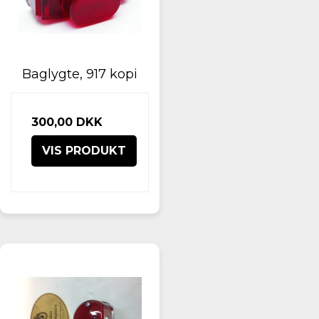
Baglygte, 917 kopi
300,00 DKK
VIS PRODUKT