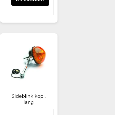
Sideblink kopi,
lang