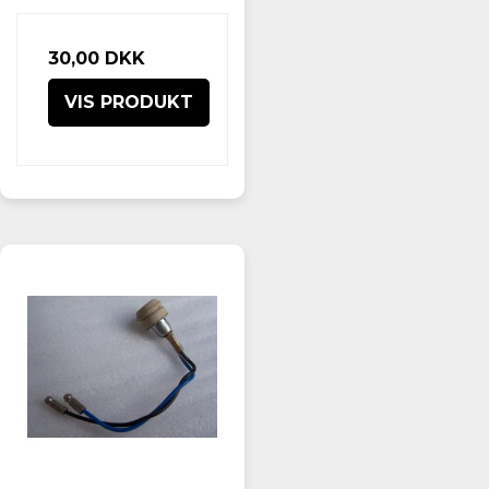
30,00 DKK
VIS PRODUKT