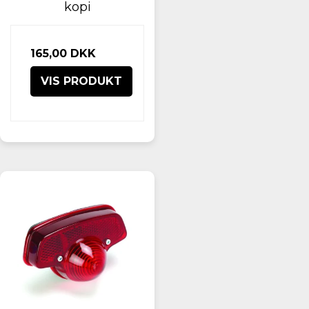
kopi
165,00 DKK
VIS PRODUKT