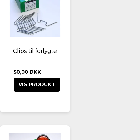
Clips til forlygte
50,00 DKK
VIS PRODUKT