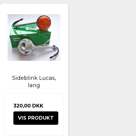
Sideblink Lucas,
lang
320,00 DKK
VIS PRODUKT