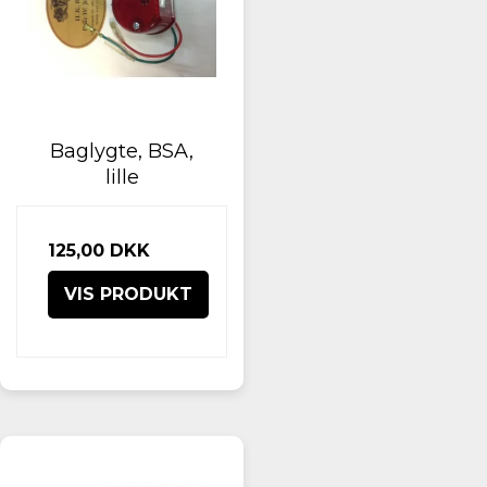
Baglygte, BSA,
lille
125,00 DKK
VIS PRODUKT