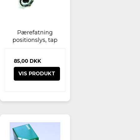
Pærefatning
positionslys, tap
85,00 DKK
VIS PRODUKT