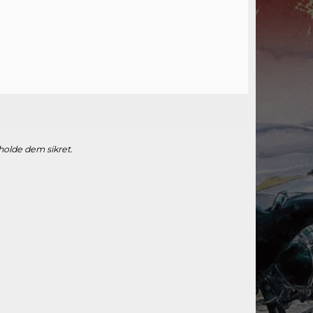
 holde dem sikret.