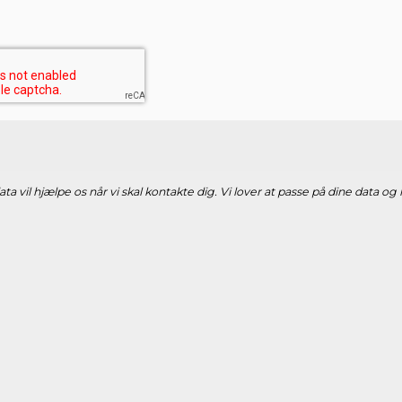
ta vil hjælpe os når vi skal kontakte dig. Vi lover at passe på dine data og